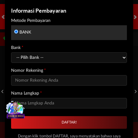
Informasi Pembayaran
Metode Pembayaran
HOT GAMES
SLOTS
LIVE CASINO
RACE
TOGEL
OL
BANK
Game Populer
Bank
Nomor Rekening
GATES OF OLYMPUS POP
BANG GACOR 1000
GOYANG GAIB
Nama Lengkap
Tap Me!
FORTUNE GEMS 500
MAHJONG WAYS
POKER WIN
Beranda
Promosi
Masuk
Hub. Kami
Akun Saya
Dengan klik tombol DAFTAR, saya menyatakan bahwa saya